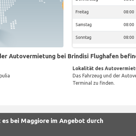
Freitag
08:00
Samstag
08:00
Sonntag
08:00
 Autovermietung bei Brindisi Flughafen befind
Lokalität des Autovermiet
pulia
Das Fahrzeug und der Autove
Terminal zu finden.
 es bei Maggiore im Angebot durch