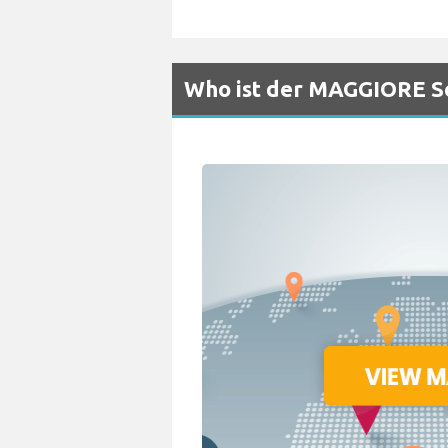
Who ist der MAGGIORE Sc