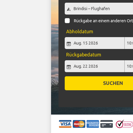
Rückgabe an einem anderen Or
Abholdatum
Rückgabedatum
SUCHEN