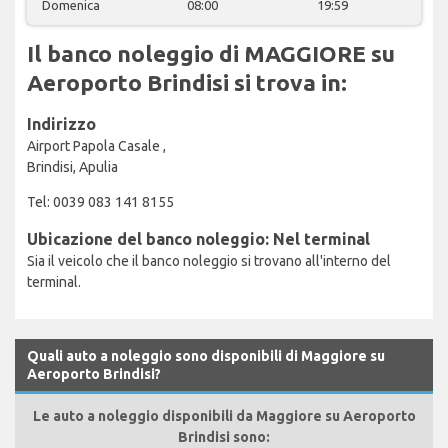
Domenica
08:00
19:59
Il banco noleggio di MAGGIORE su
Aeroporto Brindisi si trova in:
Indirizzo
Airport Papola Casale ,
Brindisi, Apulia
Tel: 0039 083 141 8155
Ubicazione del banco noleggio: Nel terminal
Sia il veicolo che il banco noleggio si trovano all'interno del
terminal.
Quali auto a noleggio sono disponibili di Maggiore su
Aeroporto Brindisi?
Le auto a noleggio disponibili da Maggiore su Aeroporto
Brindisi sono: