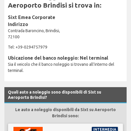
Aeroporto Brindisi si trova in:
Sixt Emea Corporate
Indirizzo
Contrada Baroncino, Brindisi,
72100
Tel: +39-0294757979
Ubicazione del banco noleggio: Nel terminal
Sia il veicolo che il banco noleggio si trovano all'interno del
terminal.
Quali auto a noleggio sono disponibili di Sixt su
Aeroporto Brindisi?
Le auto a noleggio disponibili da Sixt su Aeroporto
Brindisi sono:
INTERMEDIA