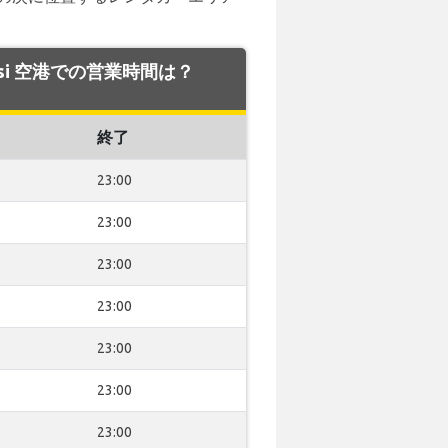
ndisi 空港での営業時間は？
終了
23:00
23:00
23:00
23:00
23:00
23:00
23:00