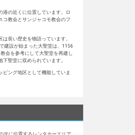
の港の近くに位置しています。ロ
スコ教会とサンジャコモ教会のフ
区は長い歴史を物語っています。
で建設が始まった大聖堂は、1156
コラ教会を参考にして大聖堂を再建し
地下聖堂に収められています。
ッピング地区として機能していま
の次に位置するレンタカーエリア