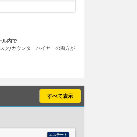
ナル内で
スク/カウンターハイヤーの両方が
すべて表示
エステート