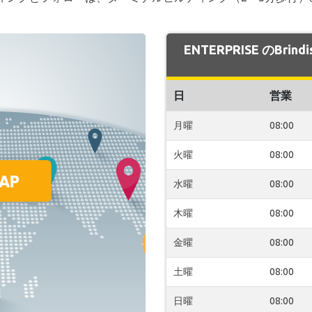
ENTERPRISE のBri
日
営業
月曜
08:00
火曜
08:00
水曜
08:00
木曜
08:00
金曜
08:00
土曜
08:00
日曜
08:00