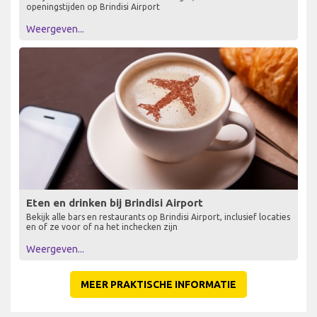
openingstijden op Brindisi Airport
Weergeven...
Eten en drinken bij Brindisi Airport
Bekijk alle bars en restaurants op Brindisi Airport, inclusief locaties
en of ze voor of na het inchecken zijn
Weergeven...
MEER PRAKTISCHE INFORMATIE