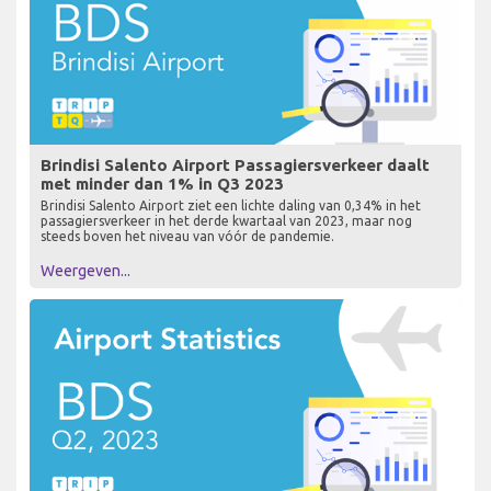
Brindisi Salento Airport Passagiersverkeer daalt
met minder dan 1% in Q3 2023
Brindisi Salento Airport ziet een lichte daling van 0,34% in het
passagiersverkeer in het derde kwartaal van 2023, maar nog
steeds boven het niveau van vóór de pandemie.
Weergeven...