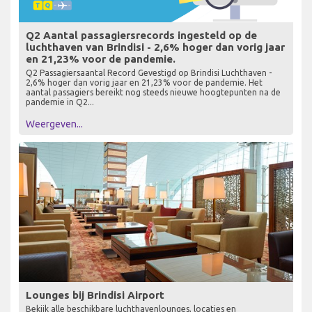
Q2 Aantal passagiersrecords ingesteld op de
luchthaven van Brindisi - 2,6% hoger dan vorig jaar
en 21,23% voor de pandemie.
Q2 Passagiersaantal Record Gevestigd op Brindisi Luchthaven -
2,6% hoger dan vorig jaar en 21,23% voor de pandemie. Het
aantal passagiers bereikt nog steeds nieuwe hoogtepunten na de
pandemie in Q2...
Weergeven...
Lounges bij Brindisi Airport
Bekijk alle beschikbare luchthavenlounges, locaties en