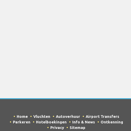
Home
Vluchten
Autoverhuur
Airport Transfers
Parkeren
Hotelboekingen
Info & News
Ontkenning
Privacy
Sitemap