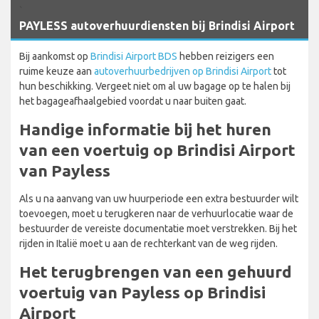
`
PAYLESS autoverhuurdiensten bij Brindisi Airport
Bij aankomst op
Brindisi Airport BDS
hebben reizigers een
ruime keuze aan
autoverhuurbedrijven op Brindisi Airport
tot
hun beschikking. Vergeet niet om al uw bagage op te halen bij
het bagageafhaalgebied voordat u naar buiten gaat.
Handige informatie bij het huren
van een voertuig op Brindisi Airport
van Payless
Als u na aanvang van uw huurperiode een extra bestuurder wilt
toevoegen, moet u terugkeren naar de verhuurlocatie waar de
bestuurder de vereiste documentatie moet verstrekken. Bij het
rijden in Italië moet u aan de rechterkant van de weg rijden.
Het terugbrengen van een gehuurd
voertuig van Payless op Brindisi
Airport