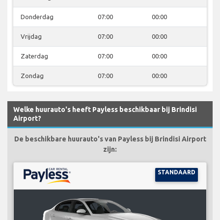
Donderdag
07:00
00:00
Vrijdag
07:00
00:00
Zaterdag
07:00
00:00
Zondag
07:00
00:00
Welke huurauto's heeft Payless beschikbaar bij Brindisi
Airport?
De beschikbare huurauto's van Payless bij Brindisi Airport
zijn:
STANDAARD