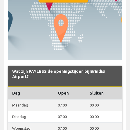
Wat zijn PAYLESS de openingstijden bij Brindisi
Airport?
Dag
Open
Sluiten
Maandag
07:00
00:00
Dinsdag
07:00
00:00
Woensdag
07:00
00:00