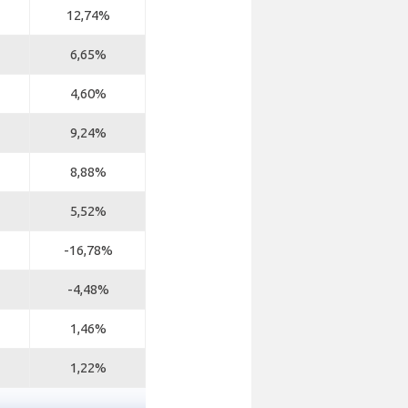
12,74%
6,65%
4,60%
9,24%
8,88%
5,52%
-16,78%
-4,48%
1,46%
1,22%