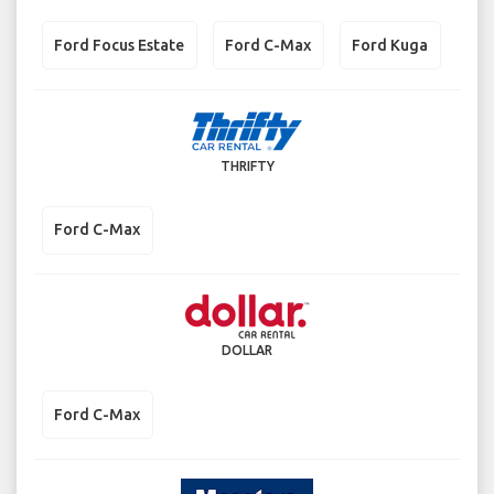
Ford Focus Estate
Ford C-Max
Ford Kuga
THRIFTY
Ford C-Max
DOLLAR
Ford C-Max