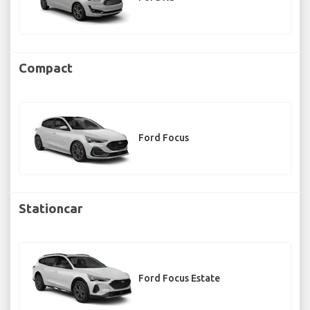
Compact
Ford Focus
Stationcar
Ford Focus Estate