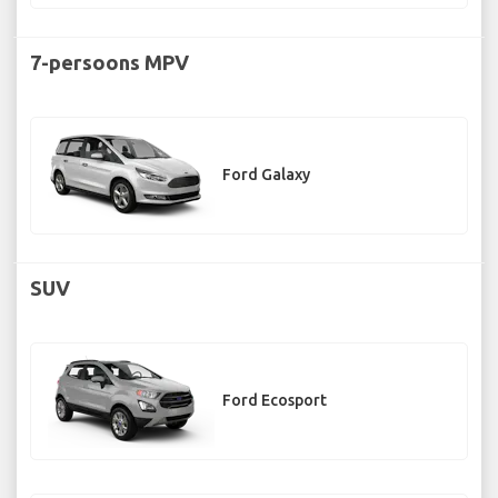
7-persoons MPV
Ford Galaxy
SUV
Ford Ecosport