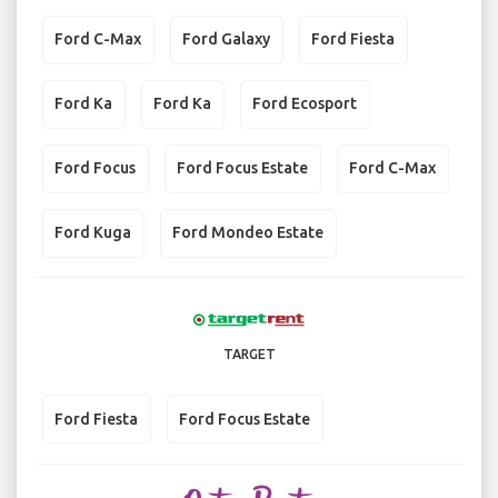
Ford C-Max
Ford Galaxy
Ford Fiesta
Ford Ka
Ford Ka
Ford Ecosport
Ford Focus
Ford Focus Estate
Ford C-Max
Ford Kuga
Ford Mondeo Estate
TARGET
Ford Fiesta
Ford Focus Estate