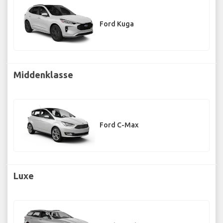
Ford Kuga
Middenklasse
Ford C-Max
Luxe