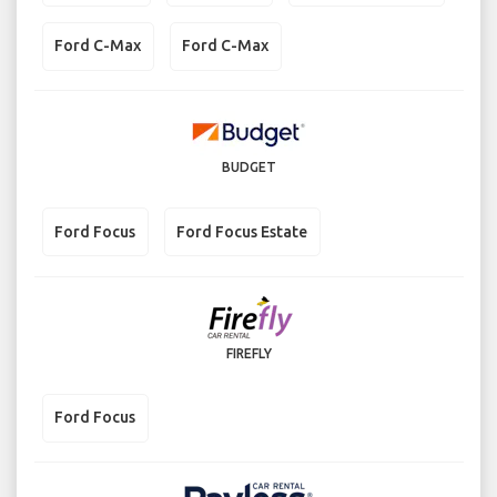
Ford C-Max
Ford C-Max
BUDGET
Ford Focus
Ford Focus Estate
FIREFLY
Ford Focus