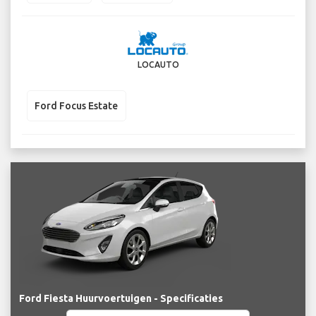
LOCAUTO
Ford Focus Estate
Ford Fiesta Huurvoertuigen - Specificaties