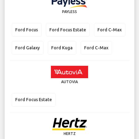
PAYLESS
Ford Focus
Ford Focus Estate
Ford C-Max
Ford Galaxy
Ford Kuga
Ford C-Max
AUTOVIA
Ford Focus Estate
HERTZ