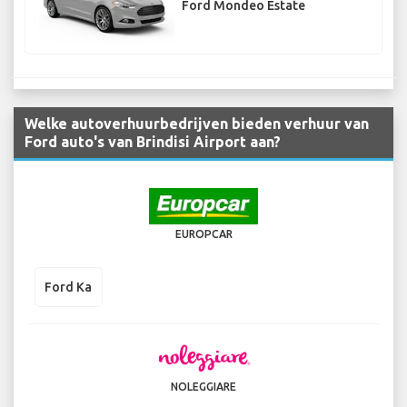
Ford Mondeo Estate
Welke autoverhuurbedrijven bieden verhuur van
Ford auto's van Brindisi Airport aan?
EUROPCAR
Ford Ka
NOLEGGIARE