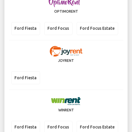
OPTIMORENT
Ford Fiesta
Ford Focus
Ford Focus Estate
JOYRENT
Ford Fiesta
WINRENT
Ford Fiesta
Ford Focus
Ford Focus Estate