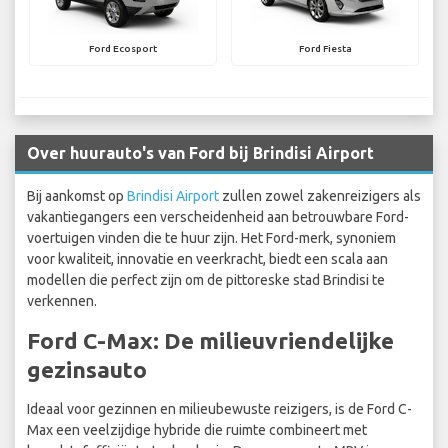
Ford Ecosport
Ford Fiesta
Over huurauto's van Ford bij Brindisi Airport
Bij aankomst op
Brindisi Airport
zullen zowel zakenreizigers als
vakantiegangers een verscheidenheid aan betrouwbare Ford-
voertuigen vinden die te huur zijn. Het Ford-merk, synoniem
voor kwaliteit, innovatie en veerkracht, biedt een scala aan
modellen die perfect zijn om de pittoreske stad Brindisi te
verkennen.
Ford C-Max: De milieuvriendelijke
gezinsauto
Ideaal voor gezinnen en milieubewuste reizigers, is de Ford C-
Max een veelzijdige hybride die ruimte combineert met