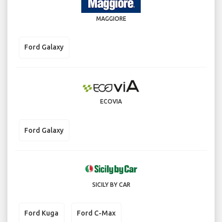
MAGGIORE
Ford Galaxy
ECOVIA
Ford Galaxy
SICILY BY CAR
Ford Kuga
Ford C-Max