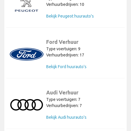
Verhuurbedrijven: 10
Bekijk Peugeot huurauto's
Ford Verhuur
Type voertuigen: 9
Verhuurbedrijven: 17
Bekijk Ford huurauto's
Audi Verhuur
Type voertuigen: 7
Verhuurbedrijven: 7
Bekijk Audi huurauto's