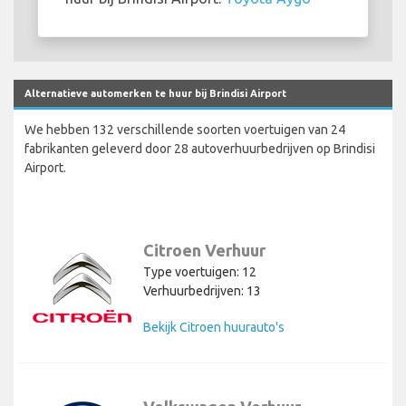
Alternatieve automerken te huur bij Brindisi Airport
We hebben 132 verschillende soorten voertuigen van 24
fabrikanten geleverd door 28 autoverhuurbedrijven op Brindisi
Airport.
Citroen Verhuur
Type voertuigen: 12
Verhuurbedrijven: 13
Bekijk Citroen huurauto's