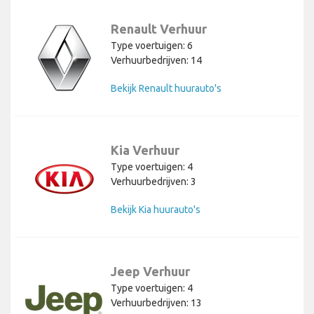
Renault Verhuur
Type voertuigen: 6
Verhuurbedrijven: 14
Bekijk Renault huurauto's
Kia Verhuur
Type voertuigen: 4
Verhuurbedrijven: 3
Bekijk Kia huurauto's
Jeep Verhuur
Type voertuigen: 4
Verhuurbedrijven: 13