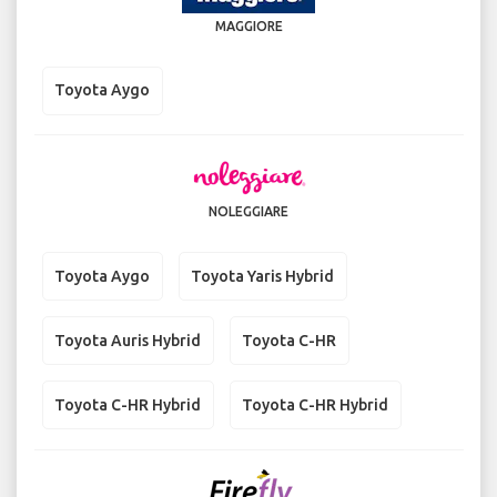
MAGGIORE
Toyota Aygo
NOLEGGIARE
Toyota Aygo
Toyota Yaris Hybrid
Toyota Auris Hybrid
Toyota C-HR
Toyota C-HR Hybrid
Toyota C-HR Hybrid