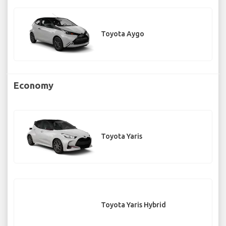
Toyota Aygo
Economy
Toyota Yaris
Toyota Yaris Hybrid