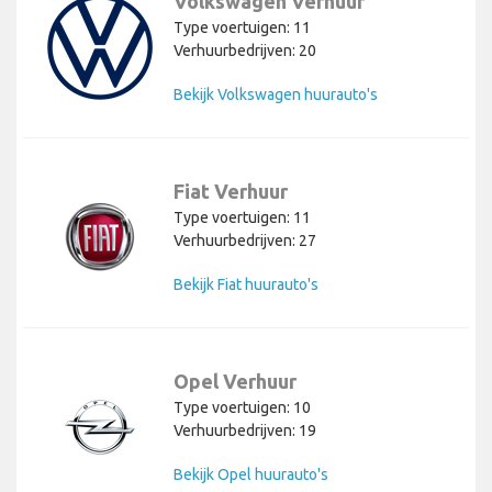
Volkswagen Verhuur
Type voertuigen: 11
Verhuurbedrijven: 20
Bekijk Volkswagen huurauto's
Fiat Verhuur
Type voertuigen: 11
Verhuurbedrijven: 27
Bekijk Fiat huurauto's
Opel Verhuur
Type voertuigen: 10
Verhuurbedrijven: 19
Bekijk Opel huurauto's