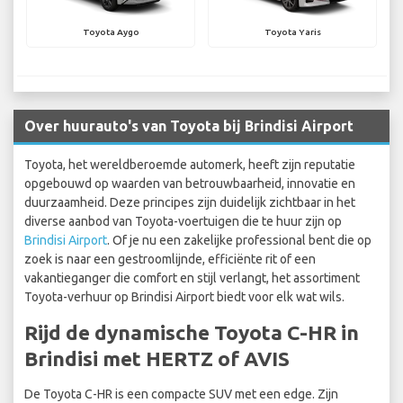
Toyota Aygo
Toyota Yaris
Over huurauto's van Toyota bij Brindisi Airport
Toyota, het wereldberoemde automerk, heeft zijn reputatie
opgebouwd op waarden van betrouwbaarheid, innovatie en
duurzaamheid. Deze principes zijn duidelijk zichtbaar in het
diverse aanbod van Toyota-voertuigen die te huur zijn op
Brindisi Airport
. Of je nu een zakelijke professional bent die op
zoek is naar een gestroomlijnde, efficiënte rit of een
vakantieganger die comfort en stijl verlangt, het assortiment
Toyota-verhuur op Brindisi Airport biedt voor elk wat wils.
Rijd de dynamische Toyota C-HR in
Brindisi met HERTZ of AVIS
De Toyota C-HR is een compacte SUV met een edge. Zijn