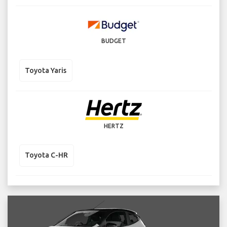
BUDGET
Toyota Yaris
HERTZ
Toyota C-HR