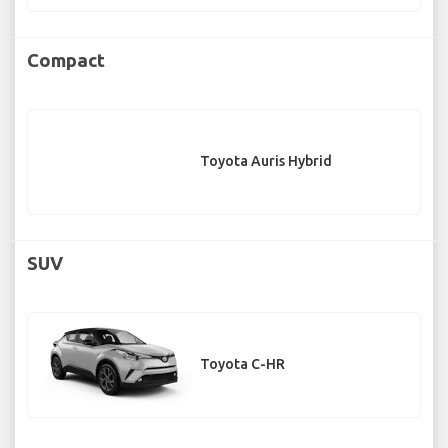
Compact
Toyota Auris Hybrid
SUV
Toyota C-HR