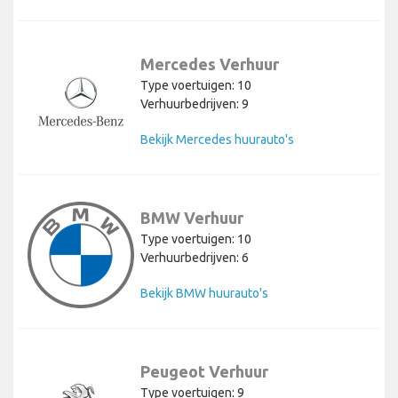
Mercedes Verhuur
Type voertuigen: 10
Verhuurbedrijven: 9
Bekijk Mercedes huurauto's
BMW Verhuur
Type voertuigen: 10
Verhuurbedrijven: 6
Bekijk BMW huurauto's
Peugeot Verhuur
Type voertuigen: 9