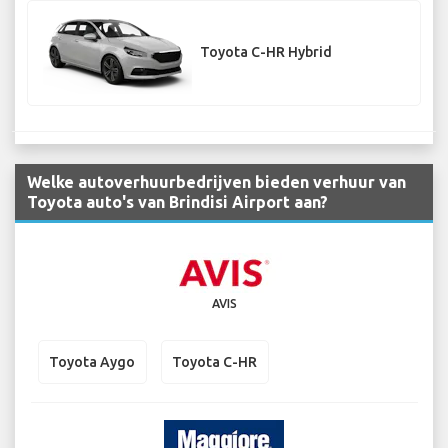
Toyota C-HR Hybrid
Welke autoverhuurbedrijven bieden verhuur van
Toyota auto's van Brindisi Airport aan?
AVIS
Toyota Aygo
Toyota C-HR