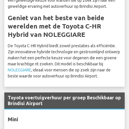
een geweldige keuze voor klanten die op zoek zijn naar een
geweldige ervaring met autoverhuur op Brindisi Airport.
Geniet van het beste van beide
werelden met de Toyota C-HR
Hybrid van NOLEGGIARE
De Toyota C-HR Hybrid biedt zowel prestaties als efficiëntie.
Zijn innovatieve hybride technologie en gestroomlijnd ontwerp
maken het een perfecte keuze voor degenen die een groene
maar krachtige rit zoeken. Dit model is beschikbaar bij
NOLEGGIARE
, ideaal voor mensen die op zoek zijn naar de
beste waarde voor autoverhuur op Brindisi Airport.
Toyota voertuigverhuur per groep Beschikbaar op
Brindisi Airport
Mini