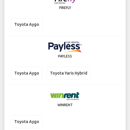
FIREFLY
Toyota Aygo
PAYLESS
Toyota Aygo
Toyota Yaris Hybrid
WINRENT
Toyota Aygo