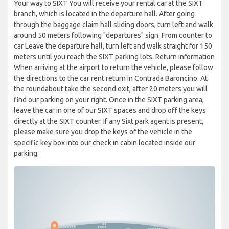
Your way to SIXT You will receive your rental car at the SIXT
branch, which is located in the departure hall. After going
through the baggage claim hall sliding doors, turn left and walk
around 50 meters following "departures" sign. From counter to
car Leave the departure hall, turn left and walk straight for 150
meters until you reach the SIXT parking lots. Return information
When arriving at the airport to return the vehicle, please follow
the directions to the car rent return in Contrada Baroncino. At
the roundabout take the second exit, after 20 meters you will
find our parking on your right. Once in the SIXT parking area,
leave the car in one of our SIXT spaces and drop off the keys
directly at the SIXT counter. If any Sixt park agent is present,
please make sure you drop the keys of the vehicle in the
specific key box into our check in cabin located inside our
parking.