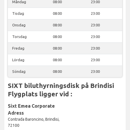
Måndag
08:00
23:00
Tisdag
08:00
23:00
Onsdag
08:00
23:00
Torsdag
08:00
23:00
Fredag
08:00
23:00
Lördag
08:00
23:00
Söndag
08:00
23:00
SIXT biluthyrningsdisk på Brindisi
Flygplats ligger vid :
Sixt Emea Corporate
Adress
Contrada Baroncino, Brindisi,
72100