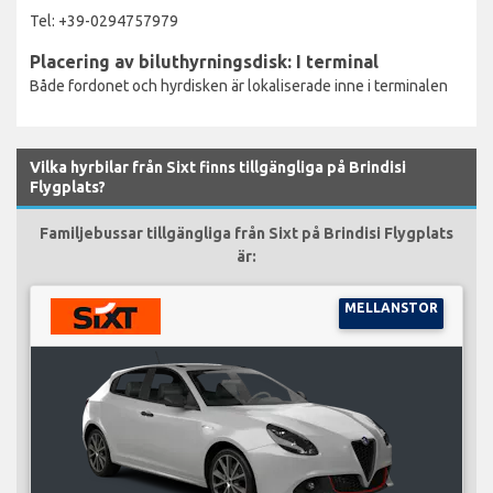
Tel: +39-0294757979
Placering av biluthyrningsdisk: I terminal
Både fordonet och hyrdisken är lokaliserade inne i terminalen
Vilka hyrbilar från Sixt finns tillgängliga på Brindisi
Flygplats?
Familjebussar tillgängliga från Sixt på Brindisi Flygplats
är:
MELLANSTOR