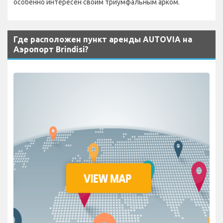
особенно интересен своим триумфальным арком.
Где расположен пункт аренды AUTOVIA на
Аэропорт Brindisi?