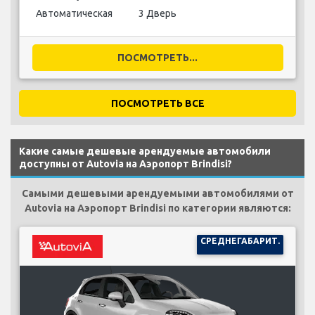
Автоматическая
3 Дверь
ПОСМОТРЕТЬ...
ПОСМОТРЕТЬ ВСЕ
Какие самые дешевые арендуемые автомобили
доступны от Autovia на Аэропорт Brindisi?
Самыми дешевыми арендуемыми автомобилями от
Autovia на Аэропорт Brindisi по категории являются:
СРЕДНЕГАБАРИТ.