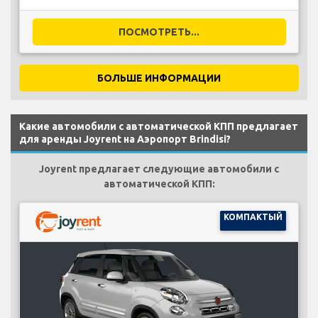
ПОСМОТРЕТЬ...
БОЛЬШЕ ИНФОРМАЦИИ
Какие автомобили с автоматической КПП предлагает
для аренды Joyrent на Аэропорт Brindisi?
Joyrent предлагает следующие автомобили с
автоматической КПП:
КОМПАКТЫЙ