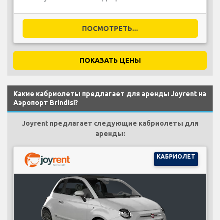
ПОСМОТРЕТЬ...
ПОКАЗАТЬ ЦЕНЫ
Какие кабриолеты предлагает для аренды Joyrent на
Аэропорт Brindisi?
Joyrent предлагает следующие кабриолеты для
аренды:
КАБРИОЛЕТ