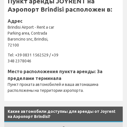
Пункт аренды JOYRENT на
Аэропорт Brindisi расположен в:
Адрес
Brindisi Airport - Rent a car
Parking area, Contrada
Baroncino snc, Brindisi,
72100
Tel: +39 0831 1562529 / +39
348 2378046
Место расположения пункта аренды: За
пределами терминала
Пункт проката автомобилей и ваша автомашина
расположены на территории аэропорта.
Какие автомобили доступны для аренды от Joyrent
на Аэропорт Brindisi?