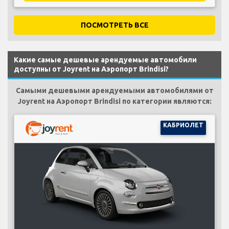
ПОСМОТРЕТЬ ВСЕ
Какие самые дешевые арендуемые автомобили
доступны от Joyrent на Аэропорт Brindisi?
Самыми дешевыми арендуемыми автомобилями от
Joyrent на Аэропорт Brindisi по категории являются:
КАБРИОЛЕТ