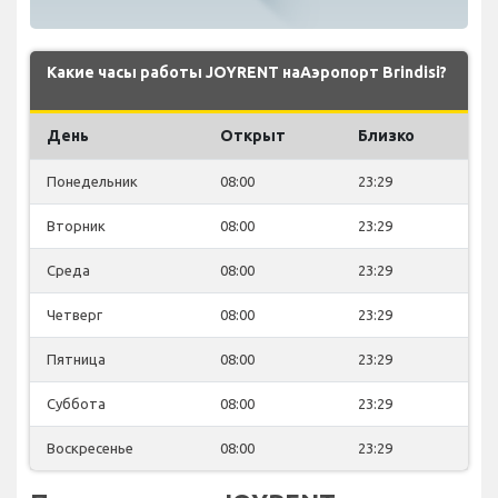
Какие часы работы JOYRENT наАэропорт Brindisi?
День
Открыт
Близко
Понедельник
08:00
23:29
Вторник
08:00
23:29
Среда
08:00
23:29
Четверг
08:00
23:29
Пятница
08:00
23:29
Суббота
08:00
23:29
Воскресенье
08:00
23:29