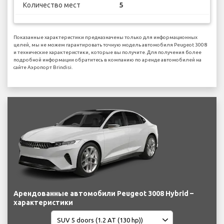
Количество мест
5
Показанные характеристики предназначены только для информационных
целей, мы не можем гарантировать точную модель автомобиля Peugeot 3008
и технические характеристики, которые вы получите. Для получения более
подробной информации обратитесь в компанию по аренде автомобилей на
сайте Аэропорт Brindisi.
Арендованные автомобили Peugeot 3008 Hybrid –
характеристики