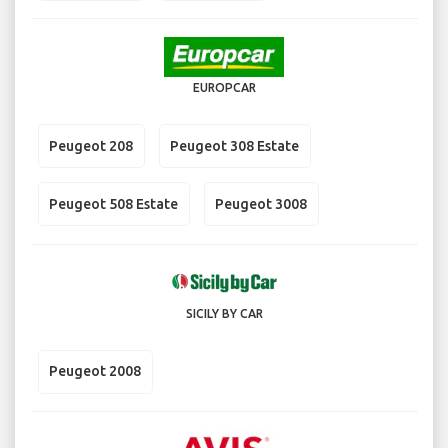
EUROPCAR
Peugeot 208
Peugeot 308 Estate
Peugeot 508 Estate
Peugeot 3008
SICILY BY CAR
Peugeot 2008