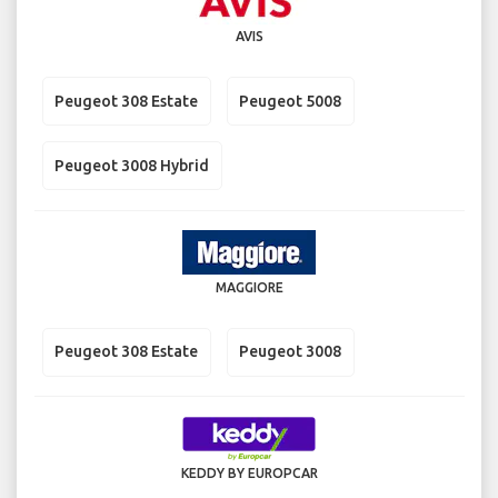
AVIS
Peugeot 308 Estate
Peugeot 5008
Peugeot 3008 Hybrid
MAGGIORE
Peugeot 308 Estate
Peugeot 3008
KEDDY BY EUROPCAR