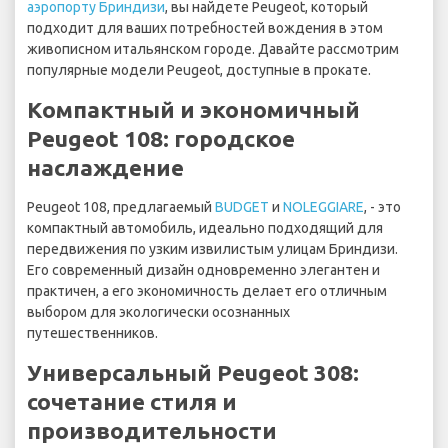
аэропорту Бриндизи
, вы найдете Peugeot, который
подходит для ваших потребностей вождения в этом
живописном итальянском городе. Давайте рассмотрим
популярные модели Peugeot, доступные в прокате.
Компактный и экономичный
Peugeot 108: городское
наслаждение
Peugeot 108, предлагаемый
BUDGET
и
NOLEGGIARE
, - это
компактный автомобиль, идеально подходящий для
передвижения по узким извилистым улицам Бриндизи.
Его современный дизайн одновременно элегантен и
практичен, а его экономичность делает его отличным
выбором для экологически осознанных
путешественников.
Универсальный Peugeot 308:
сочетание стиля и
производительности