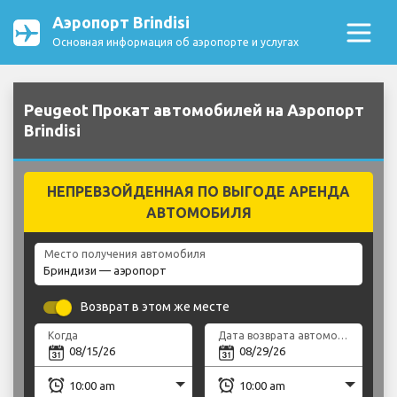
Аэропорт Brindisi
Основная информация об аэропорте и услугах
Peugeot Прокат автомобилей на Аэропорт
Brindisi
НЕПРЕВЗОЙДЕННАЯ ПО ВЫГОДЕ АРЕНДА
АВТОМОБИЛЯ
Место получения автомобиля
Возврат в этом же месте
Когда
Дата возврата автомобиля