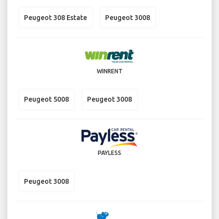
Peugeot 308 Estate
Peugeot 3008
WINRENT
Peugeot 5008
Peugeot 3008
PAYLESS
Peugeot 3008