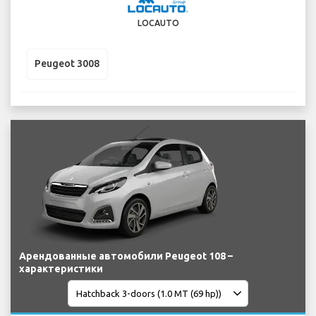
LOCAUTO
Peugeot 3008
Арендованные автомобили Peugeot 108 –
характеристики