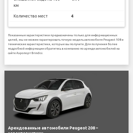
км
Количество мест
4
Показанные характеристики предназначены только для информационных
целей, мы не можем гарантировать точную модель автомобиля Peugeot 108 и
технические характеристики, которые вы получите. Для получения более
подробной информации обратитесь в компанию по аренде автомобилей на
сайте Аэропорт Brindisi.
Арендованные автомобили Peugeot 208 –