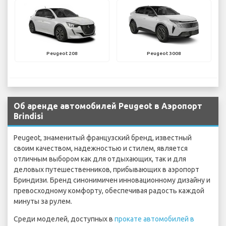
Peugeot 208
Peugeot 3008
Об аренде автомобилей Peugeot в Аэропорт
Brindisi
Peugeot, знаменитый французский бренд, известный
своим качеством, надежностью и стилем, является
отличным выбором как для отдыхающих, так и для
деловых путешественников, прибывающих в аэропорт
Бриндизи. Бренд синонимичен инновационному дизайну и
превосходному комфорту, обеспечивая радость каждой
минуты за рулем.
Среди моделей, доступных в
прокате автомобилей в