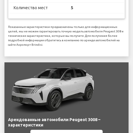
Количество мест
5
Показанные характеристики предназначены только для информационных
целей, мы не можем гарантировать точную модель автомобиля Peugeot 308 и
технические характеристики, которые вы получите. Для получения более
подробной информации обратитесь в компанию по аренде автомобилей на
сайте Аэропорт Brindisi.
Арендованные автомобили Peugeot 3008 –
характеристики