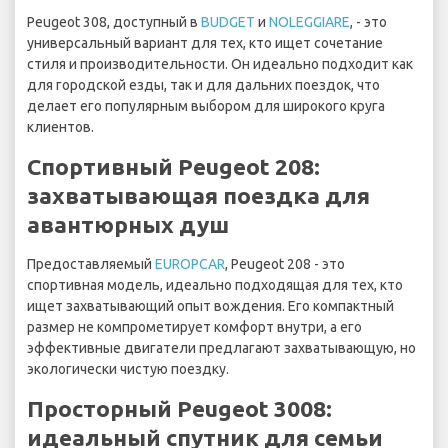
Peugeot 308, доступный в
BUDGET
и
NOLEGGIARE
, - это
универсальный вариант для тех, кто ищет сочетание
стиля и производительности. Он идеально подходит как
для городской езды, так и для дальних поездок, что
делает его популярным выбором для широкого круга
клиентов.
Спортивный Peugeot 208:
захватывающая поездка для
авантюрных душ
Предоставляемый
EUROPCAR
, Peugeot 208 - это
спортивная модель, идеально подходящая для тех, кто
ищет захватывающий опыт вождения. Его компактный
размер не компрометирует комфорт внутри, а его
эффективные двигатели предлагают захватывающую, но
экологически чистую поездку.
Просторный Peugeot 3008:
идеальный спутник для семьи