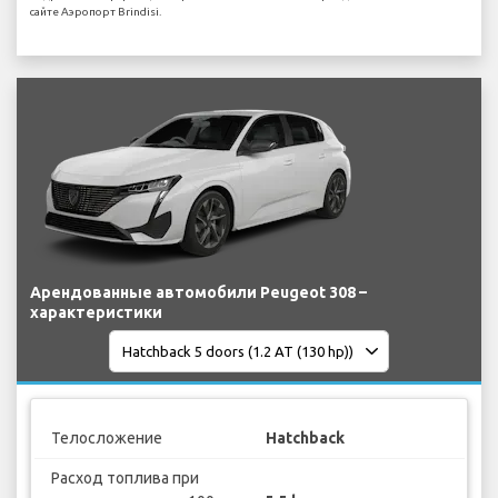
сайте Аэропорт Brindisi.
Арендованные автомобили Peugeot 308 –
характеристики
Телосложение
Hatchback
Расход топлива при