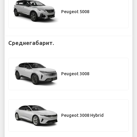
Peugeot 5008
Среднегабарит.
Peugeot 3008
Peugeot 3008 Hybrid