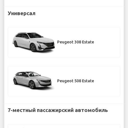
Универсал
Peugeot 308 Estate
Peugeot 508 Estate
7-местный пассажирский автомобиль