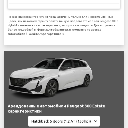
Показанные характеристики предназначены только для информационных
целей, мы не можем гарантировать точную модель автомобиля Peugeot 3008
Hybrid и технические характеристики, которые вы получите. Для получения
более подробной информации обратитесь в компанию по аренде
автомобилей на сайте Аэропорт Brindisi.
Арендованные автомобили Peugeot 308 Estate –
характеристики