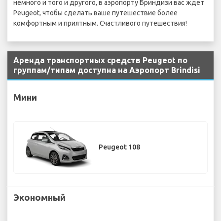
немного и того и другого, в аэропорту Бриндизи вас ждет
Peugeot, чтобы сделать ваше путешествие более
комфортным и приятным. Счастливого путешествия!
Аренда транспортных средств Peugeot по
группам/типам доступна на Аэропорт Brindisi
Мини
Peugeot 108
Экономный