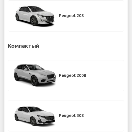
Peugeot 208
Компактый
Peugeot 2008
Peugeot 308