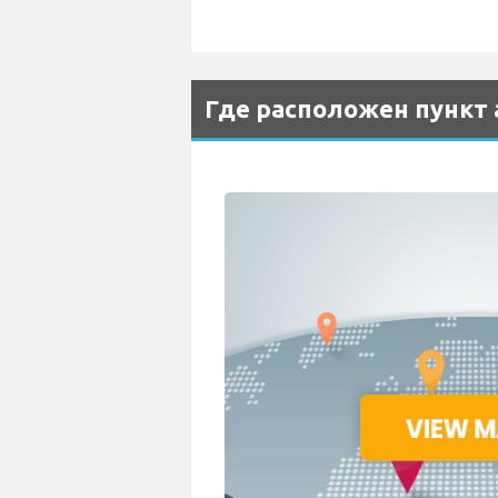
Где расположен пункт 