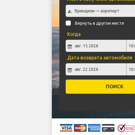
Вернуть в другом месте
Когда
Дата возврата автомобиля
ПОИСК