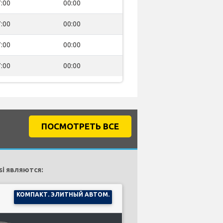
:00
00:00
:00
00:00
:00
00:00
:00
00:00
ПОСМОТРЕТЬ ВСЕ
i являются:
КОМПАКТ. ЭЛИТНЫЙ АВТОМ.