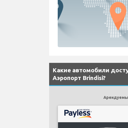
Какие автомобили досту
Аэропорт Brindisi?
Арендуемым