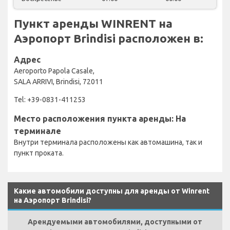
Пункт аренды WINRENT на
Аэропорт Brindisi расположен в:
Адрес
Aeroporto Papola Casale,
SALA ARRIVI, Brindisi, 72011
Tel: +39-0831-411253
Место расположения пункта аренды: На
терминале
Внутри терминала расположены как автомашина, так и
пункт проката.
Какие автомобили доступны для аренды от Winrent
на Аэропорт Brindisi?
Арендуемыми автомобилями, доступными от