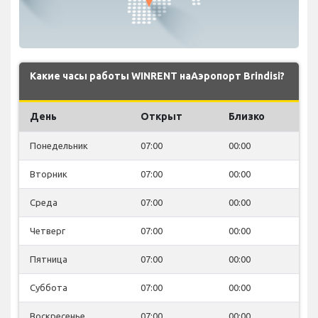
Какие часы работы WINRENT наАэропорт Brindisi?
День
Открыт
Близко
Понедельник
07:00
00:00
Вторник
07:00
00:00
Среда
07:00
00:00
Четверг
07:00
00:00
Пятница
07:00
00:00
Суббота
07:00
00:00
Воскресенье
07:00
00:00