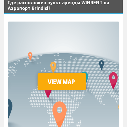
Где расположен пункт аренды WINRENT на
Аэропорт Brindisi?